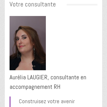
Votre consultante
Aurélia LAUGIER, consultante en
accompagnement RH
Construisez votre avenir