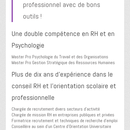
professionnel avec de bons
outils !
Une double compétence en RH et en
Psychologie
Master Pro Psychologie du Travail et des Organisations
Master Pro Gestion Stratégique des Ressources Humaines
Plus de dix ans d’expérience dans le
conseil RH et l’orientation scolaire et
professionnelle
Chargée de recrutement divers secteurs d’activité
Chargée de mission RH en entreprises publiques et privées
Formatrice recrutement et techniques de recherche d’emploi
Conseillère au sein d’un Centre d’Orientation Universitaire