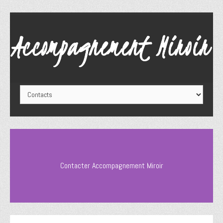
Contacter Accompagnement Miroir